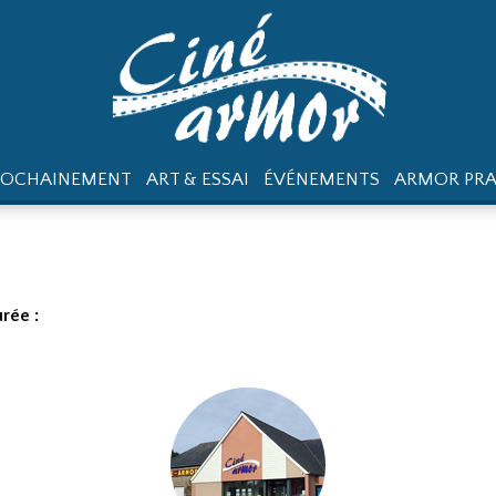
ROCHAINEMENT
ART & ESSAI
ÉVÉNEMENTS
ARMOR PRA
rée :