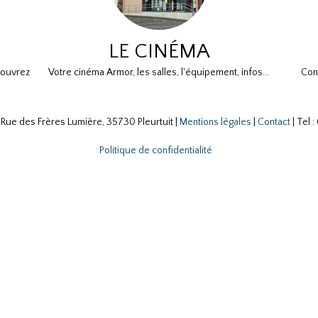
LE CINÉMA
couvrez
Votre cinéma Armor, les salles, l'équipement, infos...
Con
Rue des Frères Lumière, 35730 Pleurtuit |
Mentions légales
|
Contact
| Tel 
Politique de confidentialité